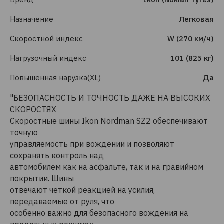
Назначение
Легковая
Скоростной индекс
W (270 км/ч)
Нагрузочный индекс
101 (825 кг)
Повышенная нарузка(XL)
Да
"БЕЗОПАСНОСТЬ И ТОЧНОСТЬ ДАЖЕ НА ВЫСОКИХ
СКОРОСТЯХ
Скоростные шины Ikon Nordman SZ2 обеспечивают
точную
управляемость при вождении и позволяют
сохранять контроль над
автомобилем как на асфальте, так и на гравийном
покрытии. Шины
отвечают четкой реакцией на усилия,
передаваемые от руля, что
особенно важно для безопасного вождения на