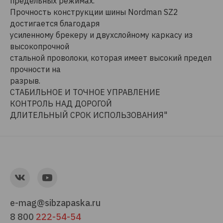
предельных режимах.
Прочность конструкции шины Nordman SZ2
достигается благодаря
усиленному брекеру и двухслойному каркасу из
высокопрочной
стальной проволоки, которая имеет высокий предел
прочности на
разрыв.
СТАБИЛЬНОЕ И ТОЧНОЕ УПРАВЛЕНИЕ
КОНТРОЛЬ НАД ДОРОГОЙ
ДЛИТЕЛЬНЫЙ СРОК ИСПОЛЬЗОВАНИЯ"
e-mag@sibzapaska.ru
8 800
222-54-54