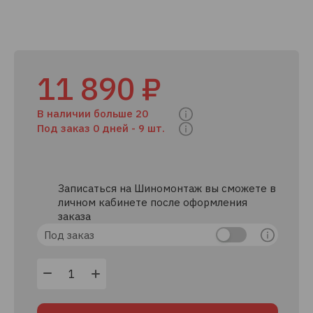
11 890 ₽
В наличии больше 20
Под заказ 0 дней -
9 шт.
Записаться на Шиномонтаж вы сможете в
личном кабинете после оформления
заказа
Под заказ