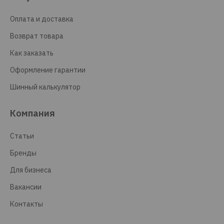
Оплата и доставка
Возврат товара
Как заказать
Оформление гарантии
Шинный калькулятор
Компания
Статьи
Бренды
Для бизнеса
Вакансии
Контакты