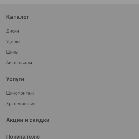
Каталог
Диски
Уценка
Шины
Автотовары
Услуги
Шиномонтаж
Хранение шин
Акции и скидки
Покупателю