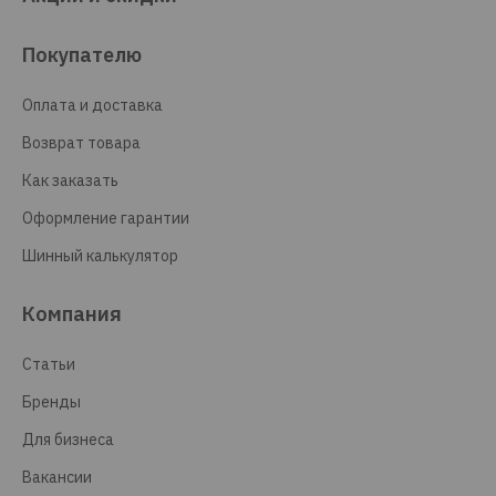
Покупателю
Оплата и доставка
Возврат товара
Как заказать
Оформление гарантии
Шинный калькулятор
Компания
Статьи
Бренды
Для бизнеса
Вакансии