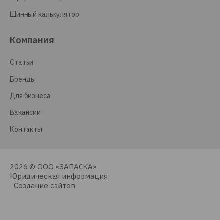
Шинный калькулятор
Компания
Статьи
Бренды
Для бизнеса
Вакансии
Контакты
2026 © ООО «ЗАПАСКА»
Юридическая информация
Создание сайтов