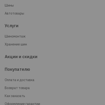
Шины
Автотовары
Услуги
Шиномонтаж
Хранение шин
Акции и скидки
Покупателю
Оплата и доставка
Возврат товара
Как заказать
Оформление гарантии