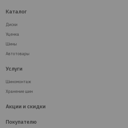
Каталог
Диски
Уценка
Шины
Автотовары
Услуги
Шиномонтаж
Хранение шин
Акции и скидки
Покупателю