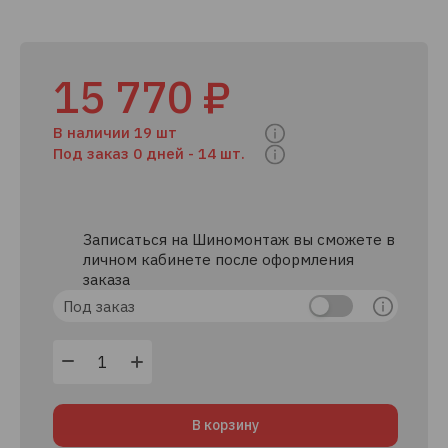
15 770 ₽
В наличии 19 шт
Под заказ 0 дней -
14 шт.
Записаться на Шиномонтаж вы сможете в
личном кабинете после оформления
заказа
Под заказ
В корзину