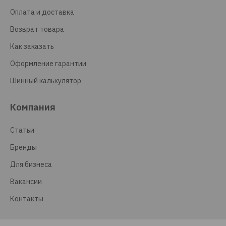
Оплата и доставка
Возврат товара
Как заказать
Оформление гарантии
Шинный калькулятор
Компания
Статьи
Бренды
Для бизнеса
Вакансии
Контакты