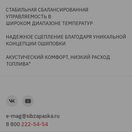
СТАБИЛЬНАЯ СБАЛАНСИРОВАННАЯ
УПРАВЛЯЕМОСТЬ В
ШИРОКОМ ДИАПАЗОНЕ ТЕМПЕРАТУР
НАДЕЖНОЕ СЦЕПЛЕНИЕ БЛАГОДАРЯ УНИКАЛЬНОЙ
КОНЦЕПЦИИ ОШИПОВКИ
АКУСТИЧЕСКИЙ КОМФОРТ, НИЗКИЙ РАСХОД
ТОПЛИВА"
e-mag@sibzapaska.ru
8 800
222-54-54