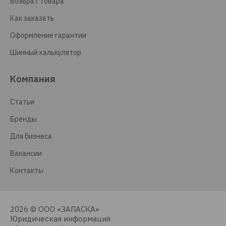
Возврат товара
Как заказать
Оформление гарантии
Шинный калькулятор
Компания
Статьи
Бренды
Для бизнеса
Вакансии
Контакты
2026 © ООО «ЗАПАСКА»
Юридическая информация