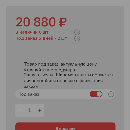
20 880 ₽
В наличии 0 шт
Под заказ 5 дней -
2 шт.
Товар под заказ, актуальную цену
уточняйте у менеджера
Записаться на Шиномонтаж вы сможете в
личном кабинете после оформления
заказа
Под заказ
В корзину