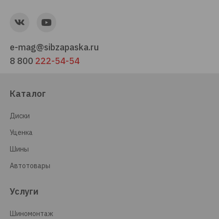
e-mag@sibzapaska.ru
8 800
222-54-54
Каталог
Диски
Уценка
Шины
Автотовары
Услуги
Шиномонтаж