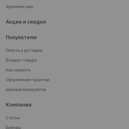
Хранение шин
Акции и скидки
Покупателю
Оплата и доставка
Возврат товара
Как заказать
Оформление гарантии
Шинный калькулятор
Компания
Статьи
Бренды