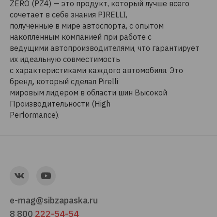
ZERO (PZ4) — это продукт, который лучше всего
сочетает в себе знания PIRELLI,
полученные в мире автоспорта, с опытом
накопленным компанией при работе с
ведущими автопроизводителями, что гарантирует
их идеальную совместимость
с характеристиками каждого автомобиля. Это
бренд, который сделал Pirelli
мировым лидером в области шин Высокой
Производительности (High
Performance).
e-mag@sibzapaska.ru
8 800
222-54-54