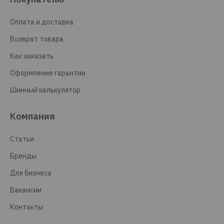
Оплата и доставка
Возврат товара
Как заказать
Оформление гарантии
Шинный калькулятор
Компания
Статьи
Бренды
Для бизнеса
Вакансии
Контакты