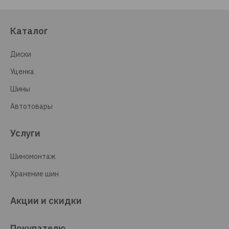
Каталог
Диски
Уценка
Шины
Автотовары
Услуги
Шиномонтаж
Хранение шин
Акции и скидки
Покупателю