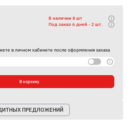
В наличии 8 шт
Под заказ 6 дней -
2 шт.
жете в личном кабинете после оформления заказа
В корзину
ЕДИТНЫХ ПРЕДЛОЖЕНИЙ