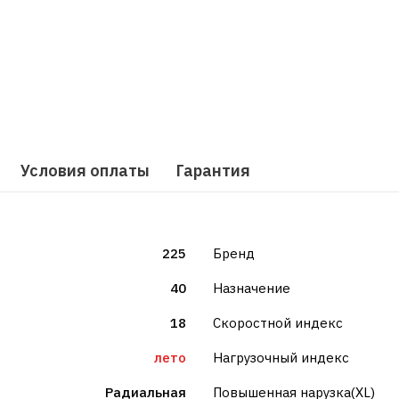
Условия оплаты
Гарантия
225
Бренд
40
Назначение
18
Скоростной индекс
лето
Нагрузочный индекс
Радиальная
Повышенная нарузка(XL)