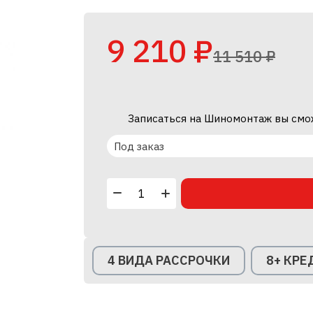
9 210 ₽
11 510 ₽
Записаться на Шиномонтаж вы смо
Под заказ
4 ВИДА РАССРОЧКИ
8+ КР