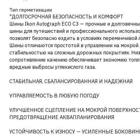
Тип герметизации
"ДОЛГОСРОЧНАЯ БЕЗОПАСНОСТЬ И КОМФОРТ
Шины Ikon Autograph ECO C3 — прочные и долговечны
шины для путешествий и профессионального использ
позволят безопасно ездить в условиях переменчивой 
Шины отличаются простотой в управлении на мокрой 
стабильностью на сложных дорожных покрытиях. Ни
сопротивление качению обеспечивает экономию топл
вредные выбросы углекислого газа.
СТАБИЛЬНАЯ, СБАЛАНСИРОВАННАЯ И НАДЕЖНАЯ
УПРАВЛЯЕМОСТЬ В ЛЮБУЮ ПОГОДУ
УЛУЧШЕННОЕ СЦЕПЛЕНИЕ НА МОКРОЙ ПОВЕРХНОС
ПРЕДОТВРАЩЕНИЕ АКВАПЛАНИРОВАНИЯ
УСТОЙЧИВОСТЬ К ИЗНОСУ — УСИЛЕННЫЕ БОКОВИН