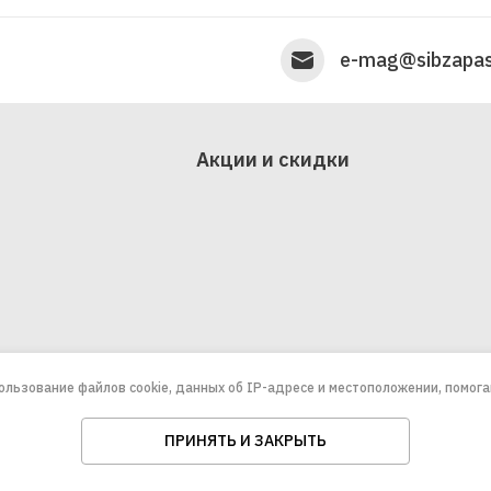
e-mag@sibzapas
Акции и скидки
пользование файлов cookie, данных об IP-адресе и местоположении, помог
ПРИНЯТЬ И ЗАКРЫТЬ