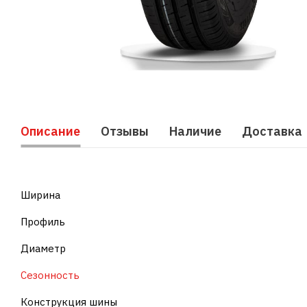
Описание
Отзывы
Наличие
Доставка
Ширина
Профиль
Диаметр
Сезонность
Конструкция шины