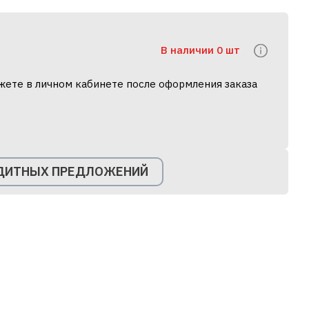
В наличии 0 шт
жете в личном кабинете после оформления заказа
ЕДИТНЫХ ПРЕДЛОЖЕНИЙ