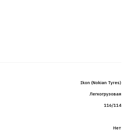
Ikon (Nokian Tyres)
Легкогрузовая
116/114
Нет