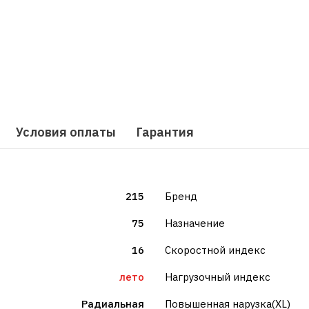
Условия оплаты
Гарантия
215
Бренд
75
Назначение
16
Скоростной индекс
лето
Нагрузочный индекс
Радиальная
Повышенная нарузка(XL)