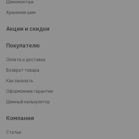
Шиномонтаж
Хранение шин
Акции и скидки
Покупателю
Оплата и доставка
Возврат товара
Как заказать
Оформление гарантии
Шинный калькулятор
Компания
Статьи