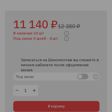
11 140 ₽
12 380 ₽
В наличии 20 шт
Под заказ 0 дней -
4 шт.
Записаться на Шиномонтаж вы сможете в
личном кабинете после оформления
заказа
Под заказ
В корзину