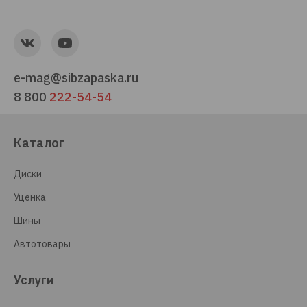
e-mag@sibzapaska.ru
8 800
222-54-54
Каталог
Диски
Уценка
Шины
Автотовары
Услуги