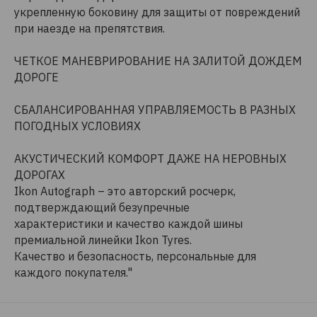
укрепленную боковину для защиты от повреждений
при наезде на препятствия.
ЧЕТКОЕ МАНЕВРИРОВАНИЕ НА ЗАЛИТОЙ ДОЖДЕМ
ДОРОГЕ
СБАЛАНСИРОВАННАЯ УПРАВЛЯЕМОСТЬ В РАЗНЫХ
ПОГОДНЫХ УСЛОВИЯХ
АКУСТИЧЕСКИЙ КОМФОРТ ДАЖЕ НА НЕРОВНЫХ
ДОРОГАХ
Ikon Autograph – это авторский росчерк,
подтверждающий безупречные
характеристики и качество каждой шины
премиальной линейки Ikon Tyres.
Качество и безопасность, персональные для
каждого покупателя."