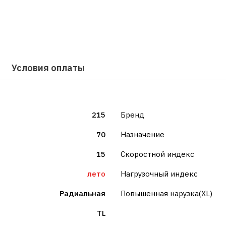
Условия оплаты
215
Бренд
70
Назначение
15
Скоростной индекс
лето
Нагрузочный индекс
Радиальная
Повышенная нарузка(XL)
TL