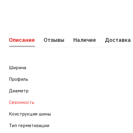
Описание
Отзывы
Наличие
Доставка
Ширина
Профиль
Диаметр
Сезонность
Конструкция шины
Тип герметизации