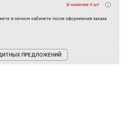
В наличии 0 шт
жете в личном кабинете после оформления заказа
ЕДИТНЫХ ПРЕДЛОЖЕНИЙ