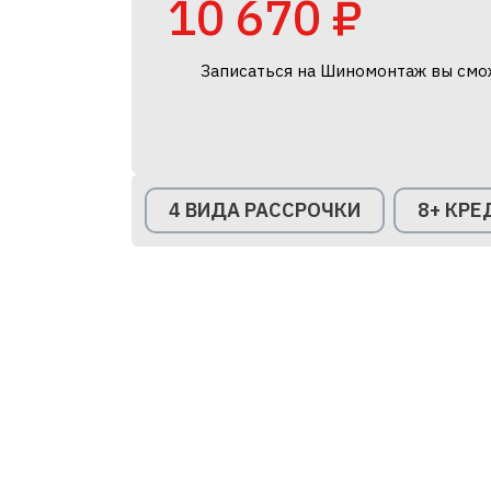
10 670 ₽
Записаться на Шиномонтаж вы смо
4 ВИДА РАССРОЧКИ
8+ КР