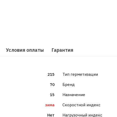
Условия оплаты
Гарантия
215
Тип герметизации
70
Бренд
15
Назначение
зима
Скоростной индекс
Нет
Нагрузочный индекс