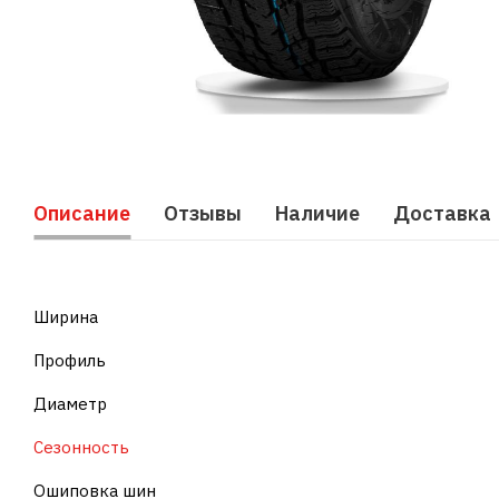
Описание
Отзывы
Наличие
Доставка
Ширина
Профиль
Диаметр
Сезонность
Ошиповка шин