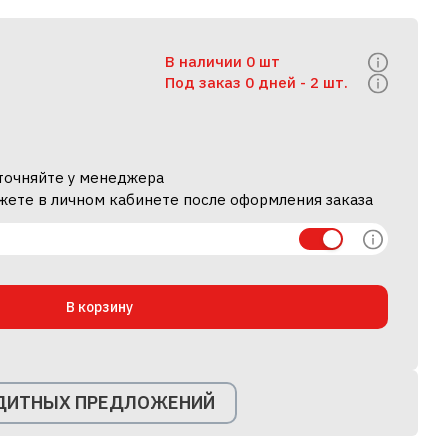
В наличии 0 шт
Под заказ 0 дней -
2 шт.
уточняйте у менеджера
жете в личном кабинете после оформления заказа
В корзину
ЕДИТНЫХ ПРЕДЛОЖЕНИЙ