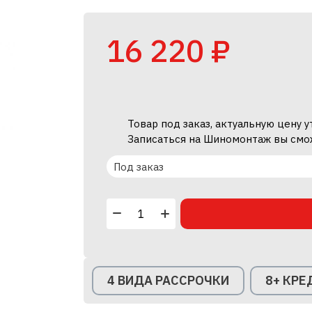
16 220 ₽
Товар под заказ, актуальную цену 
Записаться на Шиномонтаж вы смо
Под заказ
4 ВИДА РАССРОЧКИ
8+ КР