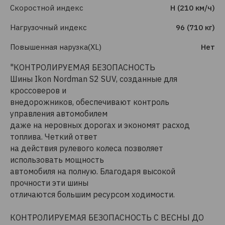
Скоростной индекс
H (210 км/ч)
Нагрузочный индекс
96 (710 кг)
Повышенная нарузка(XL)
Нет
"КОНТРОЛИРУЕМАЯ БЕЗОПАСНОСТЬ
Шины Ikon Nordman S2 SUV, созданные для
кроссоверов и
внедорожников, обеспечивают контроль
управления автомобилем
даже на неровных дорогах и экономят расход
топлива. Четкий ответ
на действия рулевого колеса позволяет
использовать мощность
автомобиля на полную. Благодаря высокой
прочности эти шины
отличаются большим ресурсом ходимости.
КОНТРОЛИРУЕМАЯ БЕЗОПАСНОСТЬ С ВЕСНЫ ДО