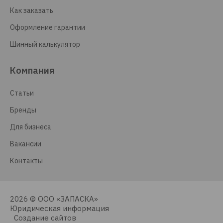
Как заказать
Оформление гарантии
Шинный калькулятор
Компания
Статьи
Бренды
Для бизнеса
Вакансии
Контакты
2026 © ООО «ЗАПАСКА»
Юридическая информация
Создание сайтов