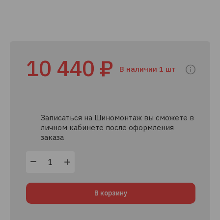
10 440 ₽
В наличии 1 шт
Записаться на Шиномонтаж вы сможете в
личном кабинете после оформления
заказа
В корзину