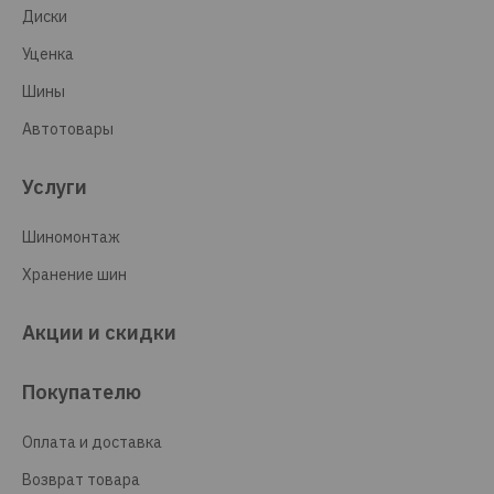
Диски
Уценка
Шины
Автотовары
Услуги
Шиномонтаж
Хранение шин
Акции и скидки
Покупателю
Оплата и доставка
Возврат товара