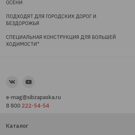
ОСЕНИ
ПОДХОДЯТ ДЛЯ ГОРОДСКИХ ДОРОГ И
БЕЗДОРОЖЬЯ
СПЕЦИАЛЬНАЯ КОНСТРУКЦИЯ ДЛЯ БОЛЬШЕЙ
ХОДИМОСТИ"
e-mag@sibzapaska.ru
8 800
222-54-54
Каталог