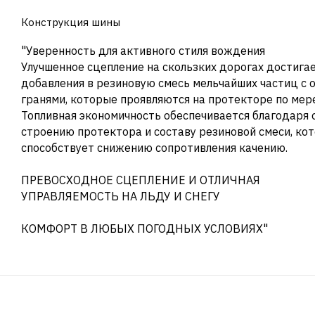
Конструкция шины
"Уверенность для активного стиля вождения
Улучшенное сцепление на скользких дорогах достигае
добавления в резиновую смесь мельчайших частиц с
гранями, которые проявляются на протекторе по мере
Топливная экономичность обеспечивается благодаря 
строению протектора и составу резиновой смеси, ко
способствует снижению сопротивления качению.
ПРЕВОСХОДНОЕ СЦЕПЛЕНИЕ И ОТЛИЧНАЯ
УПРАВЛЯЕМОСТЬ НА ЛЬДУ И СНЕГУ
КОМФОРТ В ЛЮБЫХ ПОГОДНЫХ УСЛОВИЯХ"