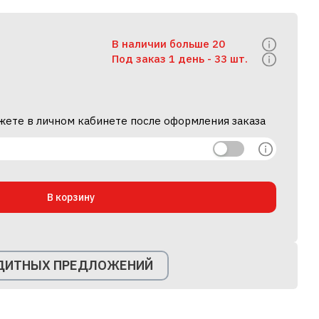
В наличии больше 20
Под заказ 1 день -
33 шт.
жете в личном кабинете после оформления заказа
В корзину
ЕДИТНЫХ ПРЕДЛОЖЕНИЙ