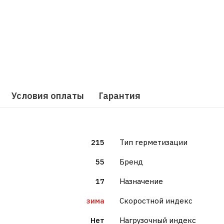
Условия оплаты
Гарантия
215
Тип герметизации
55
Бренд
17
Назначение
зима
Скоростной индекс
Нет
Нагрузочный индекс