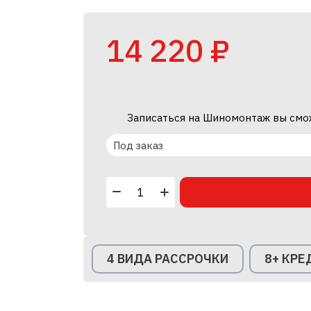
14 220 ₽
Записаться на Шиномонтаж вы смо
Под заказ
4 ВИДА РАССРОЧКИ
8+ КР