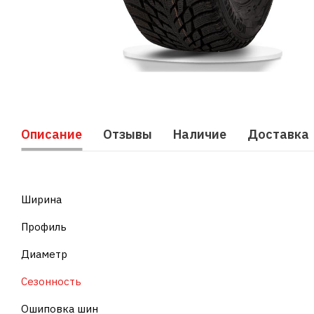
Описание
Отзывы
Наличие
Доставка
Ширина
Профиль
Диаметр
Сезонность
Ошиповка шин