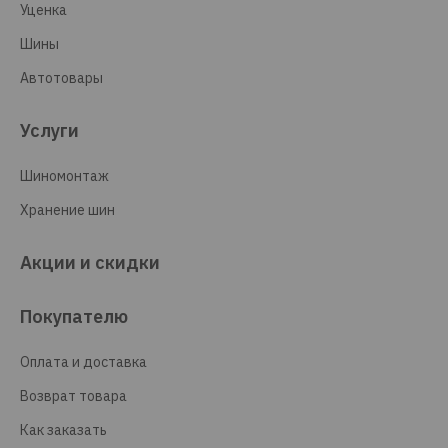
Уценка
Шины
Автотовары
Услуги
Шиномонтаж
Хранение шин
Акции и скидки
Покупателю
Оплата и доставка
Возврат товара
Как заказать