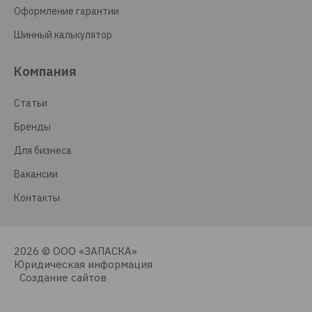
Оформление гарантии
Шинный калькулятор
Компания
Статьи
Бренды
Для бизнеса
Вакансии
Контакты
2026 © ООО «ЗАПАСКА»
Юридическая информация
Создание сайтов