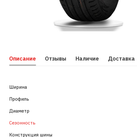
Описание
Отзывы
Наличие
Доставка
Ширина
Профиль
Диаметр
Сезонность
Конструкция шины