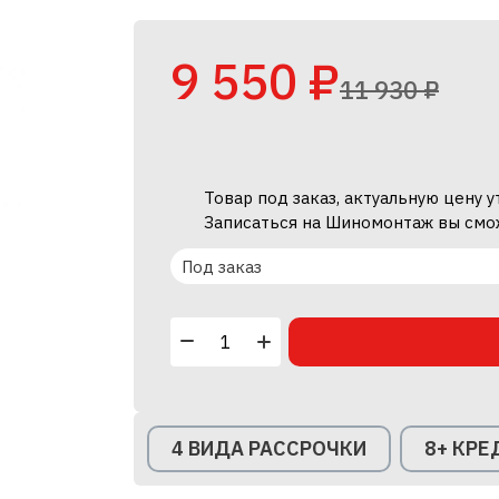
9 550 ₽
11 930 ₽
Товар под заказ, актуальную цену 
Записаться на Шиномонтаж вы смо
Под заказ
4 ВИДА РАССРОЧКИ
8+ КР