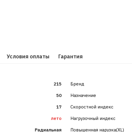
Условия оплаты
Гарантия
215
Бренд
50
Назначение
17
Скоростной индекс
лето
Нагрузочный индекс
Радиальная
Повышенная нарузка(XL)