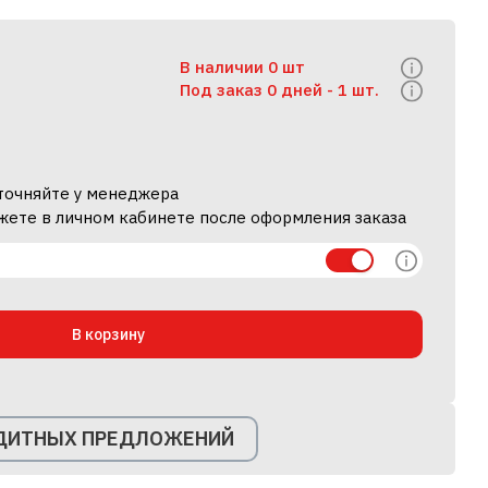
В наличии 0 шт
Под заказ 0 дней -
1 шт.
уточняйте у менеджера
жете в личном кабинете после оформления заказа
В корзину
ЕДИТНЫХ ПРЕДЛОЖЕНИЙ