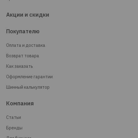
Акции и скидки
Покупателю
Оплата и доставка
Возврат товара
Как заказать
Оформление гарантии
Шинный калькулятор
Компания
Статьи
Бренды