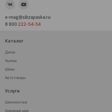
e-mag@sibzapaska.ru
8 800
222-54-54
Каталог
Диски
Уценка
Шины
Автотовары
Услуги
Шиномонтаж
Хранение шин