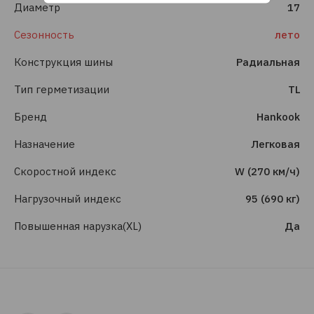
Диаметр
17
Сезонность
лето
Конструкция шины
Радиальная
Тип герметизации
TL
Бренд
Hankook
Назначение
Легковая
Скоростной индекс
W (270 км/ч)
Нагрузочный индекс
95 (690 кг)
Повышенная нарузка(XL)
Да