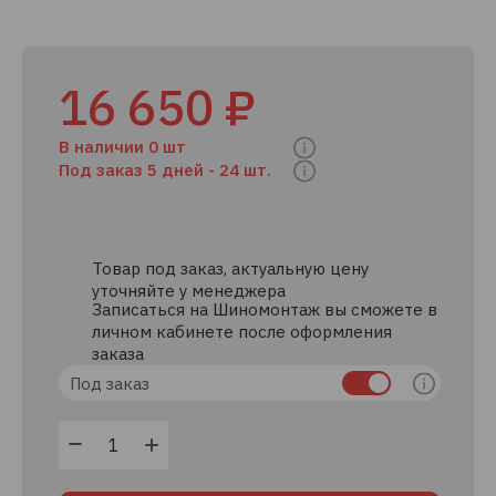
16 650 ₽
В наличии 0 шт
Под заказ 5 дней -
24 шт.
Товар под заказ, актуальную цену
уточняйте у менеджера
Записаться на Шиномонтаж вы сможете в
личном кабинете после оформления
заказа
Под заказ