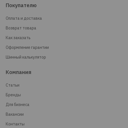
Покупателю
Оплата и доставка
Возврат товара
Как заказать
Оформление гарантии
Шинный калькулятор
Компания
Статьи
Бренды
Для бизнеса
Вакансии
Контакты