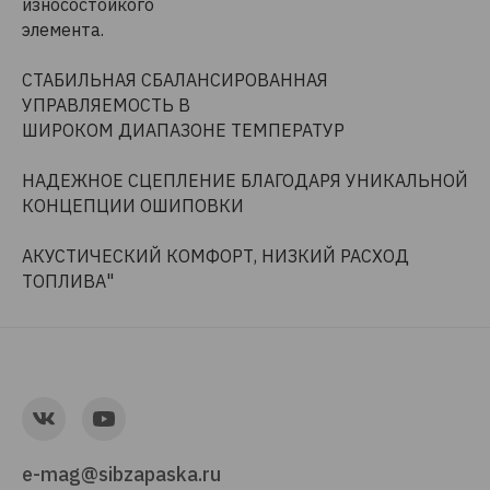
износостойкого
элемента.
СТАБИЛЬНАЯ СБАЛАНСИРОВАННАЯ
УПРАВЛЯЕМОСТЬ В
ШИРОКОМ ДИАПАЗОНЕ ТЕМПЕРАТУР
НАДЕЖНОЕ СЦЕПЛЕНИЕ БЛАГОДАРЯ УНИКАЛЬНОЙ
КОНЦЕПЦИИ ОШИПОВКИ
АКУСТИЧЕСКИЙ КОМФОРТ, НИЗКИЙ РАСХОД
ТОПЛИВА"
e-mag@sibzapaska.ru