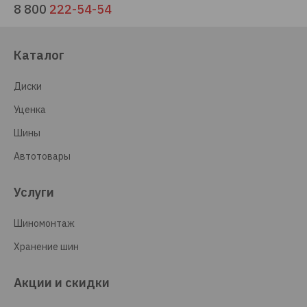
8 800
222-54-54
Каталог
Диски
Уценка
Шины
Автотовары
Услуги
Шиномонтаж
Хранение шин
Акции и скидки