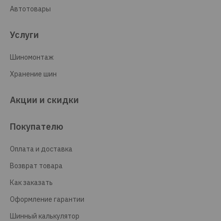
Автотовары
Услуги
Шиномонтаж
Хранение шин
Акции и скидки
Покупателю
Оплата и доставка
Возврат товара
Как заказать
Оформление гарантии
Шинный калькулятор