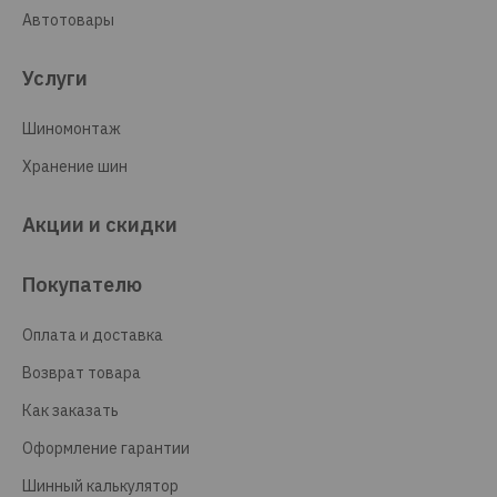
Автотовары
Услуги
Шиномонтаж
Хранение шин
Акции и скидки
Покупателю
Оплата и доставка
Возврат товара
Как заказать
Оформление гарантии
Шинный калькулятор