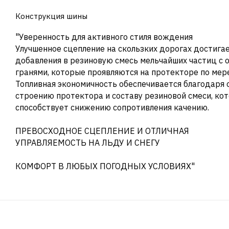
Конструкция шины
"Уверенность для активного стиля вождения
Улучшенное сцепление на скользких дорогах достигае
добавления в резиновую смесь мельчайших частиц с
гранями, которые проявляются на протекторе по мере
Топливная экономичность обеспечивается благодаря 
строению протектора и составу резиновой смеси, ко
способствует снижению сопротивления качению.
ПРЕВОСХОДНОЕ СЦЕПЛЕНИЕ И ОТЛИЧНАЯ
УПРАВЛЯЕМОСТЬ НА ЛЬДУ И СНЕГУ
КОМФОРТ В ЛЮБЫХ ПОГОДНЫХ УСЛОВИЯХ"