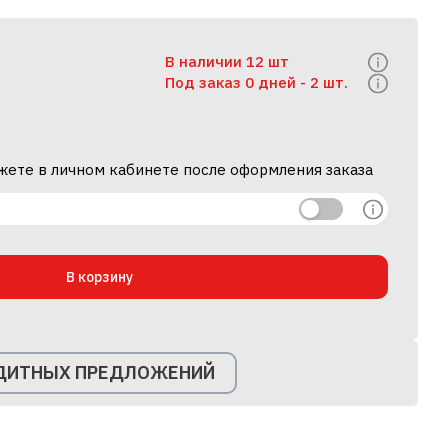
В наличии 12 шт
Под заказ 0 дней -
2 шт.
жете в личном кабинете после оформления заказа
В корзину
ЕДИТНЫХ ПРЕДЛОЖЕНИЙ