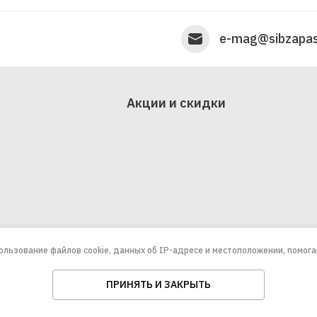
e-mag@sibzapas
Акции и скидки
пользование файлов cookie, данных об IP-адресе и местоположении, помог
ПРИНЯТЬ И ЗАКРЫТЬ