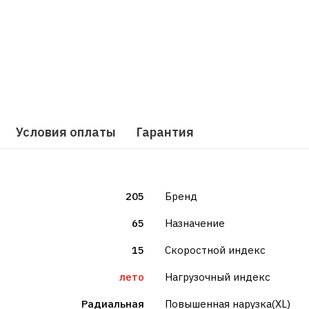
Условия оплаты
Гарантия
205
Бренд
65
Назначение
15
Скоростной индекс
лето
Нагрузочный индекс
Радиальная
Повышенная нарузка(XL)