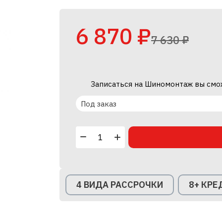
6 870 ₽
7 630 ₽
Записаться на Шиномонтаж вы смо
Под заказ
4 ВИДА РАССРОЧКИ
8+ КР