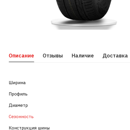
Описание
Отзывы
Наличие
Доставка
Ширина
Профиль
Диаметр
Сезонность
Конструкция шины