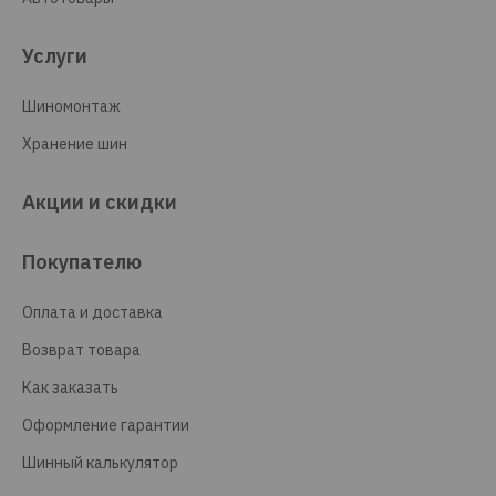
Услуги
Шиномонтаж
Хранение шин
Акции и скидки
Покупателю
Оплата и доставка
Возврат товара
Как заказать
Оформление гарантии
Шинный калькулятор