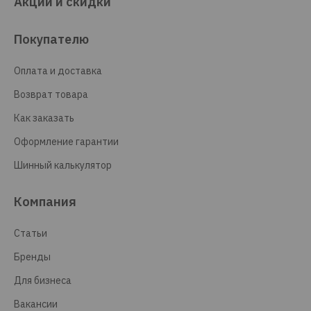
Акции и скидки
Покупателю
Оплата и доставка
Возврат товара
Как заказать
Оформление гарантии
Шинный калькулятор
Компания
Статьи
Бренды
Для бизнеса
Вакансии