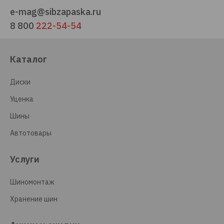
e-mag@sibzapaska.ru
8 800
222-54-54
Каталог
Диски
Уценка
Шины
Автотовары
Услуги
Шиномонтаж
Хранение шин