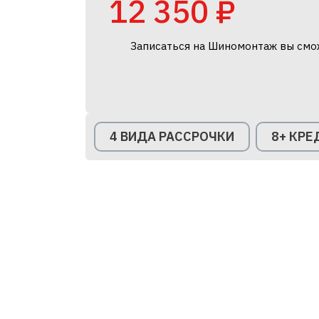
12 350 ₽
Записаться на Шиномонтаж вы смо
4 ВИДА РАССРОЧКИ
8+ КР