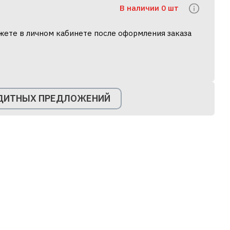
В наличии 0 шт
жете в личном кабинете после оформления заказа
ЕДИТНЫХ ПРЕДЛОЖЕНИЙ