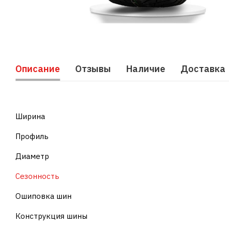
Описание
Отзывы
Наличие
Доставка
Ширина
Профиль
Диаметр
Сезонность
Ошиповка шин
Конструкция шины