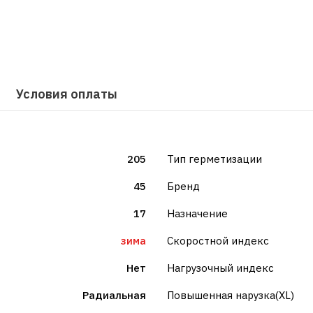
Условия оплаты
205
Тип герметизации
45
Бренд
17
Назначение
зима
Скоростной индекс
Нет
Нагрузочный индекс
Радиальная
Повышенная нарузка(XL)