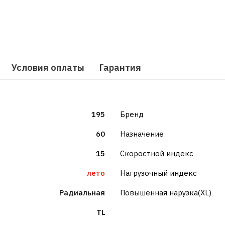
Условия оплаты
Гарантия
195
Бренд
60
Назначение
15
Скоростной индекс
лето
Нагрузочный индекс
Радиальная
Повышенная нарузка(XL)
TL