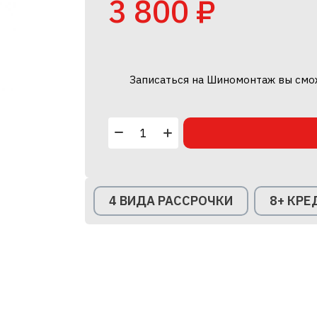
3 800 ₽
Записаться на Шиномонтаж вы смо
4 ВИДА РАССРОЧКИ
8+ КР