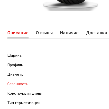
Описание
Отзывы
Наличие
Доставка
Ширина
Профиль
Диаметр
Сезонность
Конструкция шины
Тип герметизации