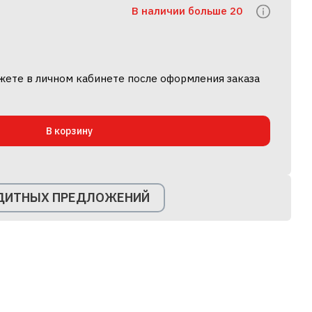
В наличии больше 20
жете в личном кабинете после оформления заказа
В корзину
ЕДИТНЫХ ПРЕДЛОЖЕНИЙ