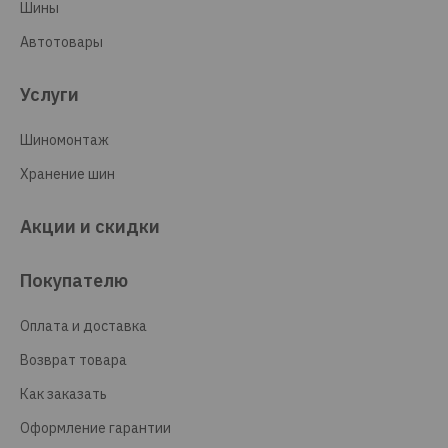
Шины
Автотовары
Услуги
Шиномонтаж
Хранение шин
Акции и скидки
Покупателю
Оплата и доставка
Возврат товара
Как заказать
Оформление гарантии