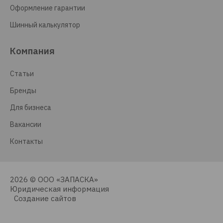
Оформление гарантии
Шинный калькулятор
Компания
Статьи
Бренды
Для бизнеса
Вакансии
Контакты
2026 © ООО «ЗАПАСКА»
Юридическая информация
Создание сайтов