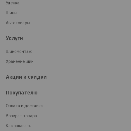
Уценка
Шины
Автотовары
Услуги
Шиномонтаж
Хранение шин
Акции и скидки
Покупателю
Оплата и доставка
Возврат товара
Как заказать