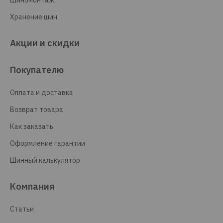
Шиномонтаж
Хранение шин
Акции и скидки
Покупателю
Оплата и доставка
Возврат товара
Как заказать
Оформление гарантии
Шинный калькулятор
Компания
Статьи