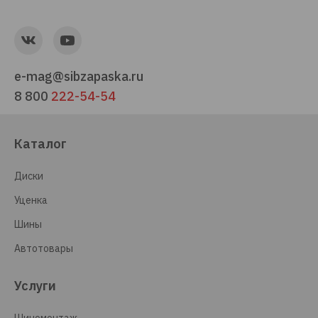
e-mag@sibzapaska.ru
8 800
222-54-54
Каталог
Диски
Уценка
Шины
Автотовары
Услуги