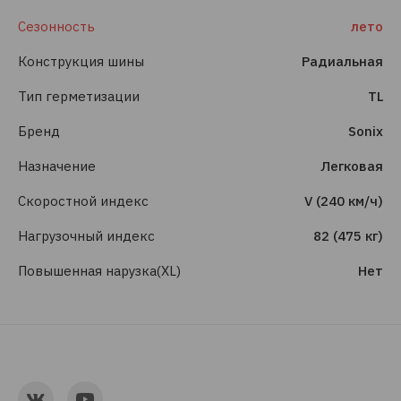
Сезонность
лето
Конструкция шины
Радиальная
Тип герметизации
TL
Бренд
Sonix
Назначение
Легковая
Скоростной индекс
V (240 км/ч)
Нагрузочный индекс
82 (475 кг)
Повышенная нарузка(XL)
Нет