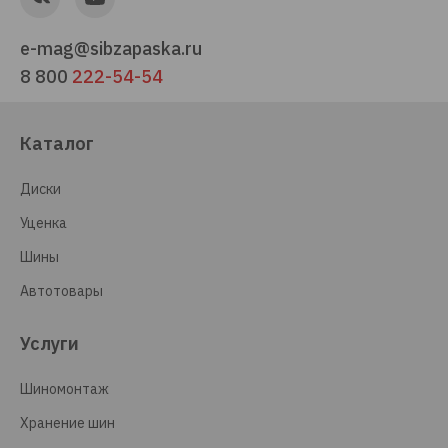
e-mag@sibzapaska.ru
8 800
222-54-54
Каталог
Диски
Уценка
Шины
Автотовары
Услуги
Шиномонтаж
Хранение шин