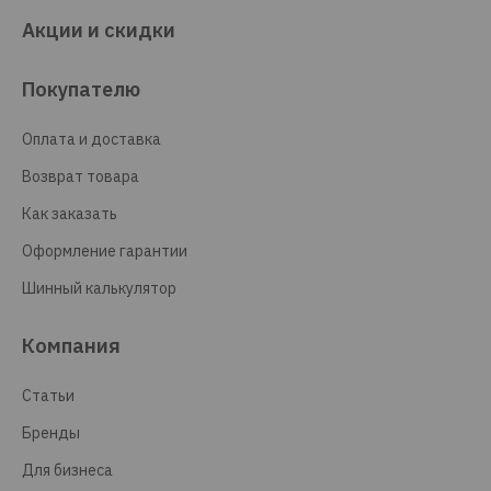
Акции и скидки
Покупателю
Оплата и доставка
Возврат товара
Как заказать
Оформление гарантии
Шинный калькулятор
Компания
Статьи
Бренды
Для бизнеса