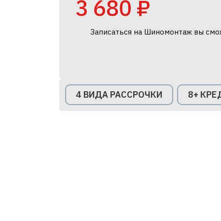
3 680 ₽
Записаться на Шиномонтаж вы смо
4 ВИДА РАССРОЧКИ
8+ КР