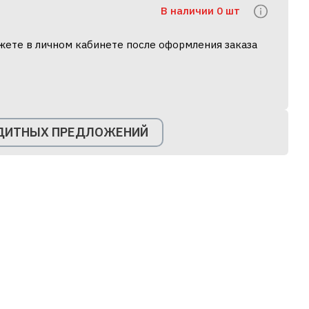
В наличии 0 шт
жете в личном кабинете после оформления заказа
ЕДИТНЫХ ПРЕДЛОЖЕНИЙ