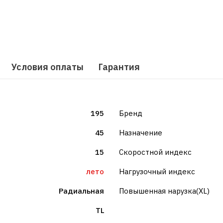
Условия оплаты
Гарантия
195
Бренд
45
Назначение
15
Скоростной индекс
лето
Нагрузочный индекс
Радиальная
Повышенная нарузка(XL)
TL