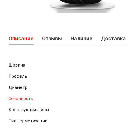
Описание
Отзывы
Наличие
Доставка
Ширина
Профиль
Диаметр
Сезонность
Конструкция шины
Тип герметизации