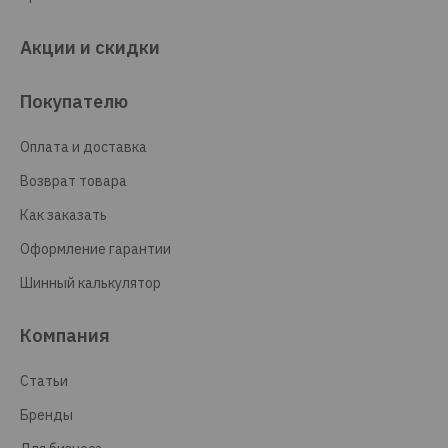
Акции и скидки
Покупателю
Оплата и доставка
Возврат товара
Как заказать
Оформление гарантии
Шинный калькулятор
Компания
Статьи
Бренды