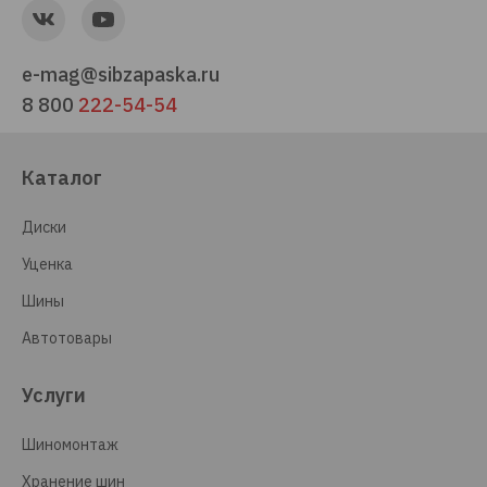
e-mag@sibzapaska.ru
8 800
222-54-54
Каталог
Диски
Уценка
Шины
Автотовары
Услуги
Шиномонтаж
Хранение шин