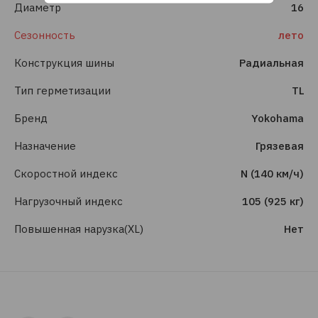
Диаметр
16
Сезонность
лето
Конструкция шины
Радиальная
Тип герметизации
TL
Бренд
Yokohama
Назначение
Грязевая
Скоростной индекс
N (140 км/ч)
Нагрузочный индекс
105 (925 кг)
Повышенная нарузка(XL)
Нет