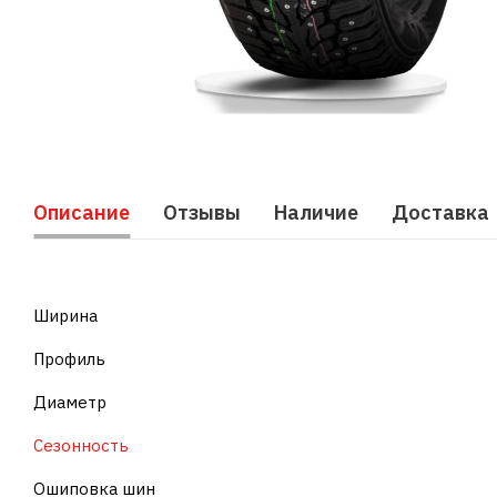
Описание
Отзывы
Наличие
Доставка
Ширина
Профиль
Диаметр
Сезонность
Ошиповка шин