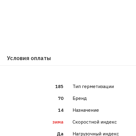
Условия оплаты
185
Тип герметизации
70
Бренд
14
Назначение
зима
Скоростной индекс
Да
Нагрузочный индекс