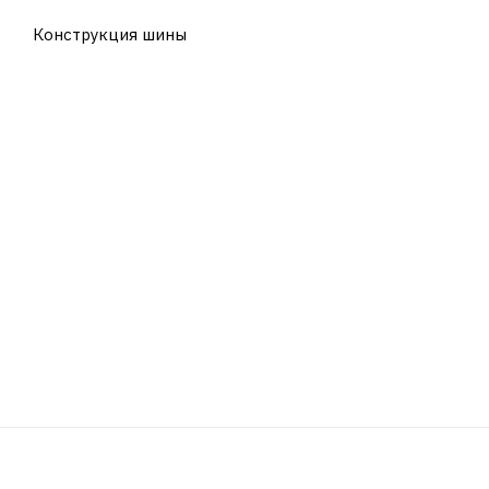
Конструкция шины