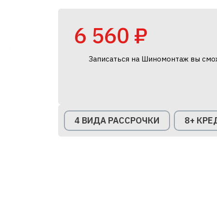
6 560 ₽
Записаться на Шиномонтаж вы смо
4 ВИДА РАССРОЧКИ
8+ КР