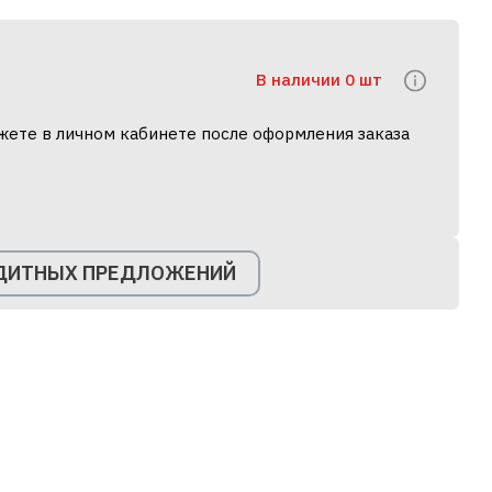
В наличии 0 шт
жете в личном кабинете после оформления заказа
ЕДИТНЫХ ПРЕДЛОЖЕНИЙ