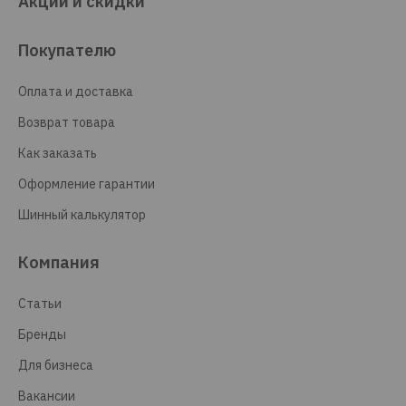
Акции и скидки
Покупателю
Оплата и доставка
Возврат товара
Как заказать
Оформление гарантии
Шинный калькулятор
Компания
Статьи
Бренды
Для бизнеса
Вакансии