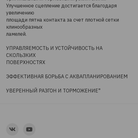
Улучшенное сцепление достигается благодаря
увеличению
площади пятна контакта за счет плотной сетки
клинообразных
ламелей.
УПРАВЛЯЕМОСТЬ И УСТОЙЧИВОСТЬ НА
СКОЛЬЗКИХ
ПОВЕРХНОСТЯХ
ЭФФЕКТИВНАЯ БОРЬБА С АКВАПЛАНИРОВАНИЕМ
УВЕРЕННЫЙ РАЗГОН И ТОРМОЖЕНИЕ"