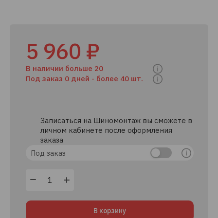
5 960 ₽
В наличии больше 20
Под заказ 0 дней -
более 40 шт.
Записаться на Шиномонтаж вы сможете в
личном кабинете после оформления
заказа
Под заказ
В корзину