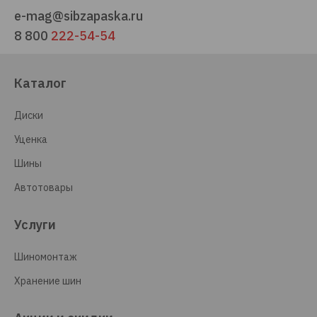
e-mag@sibzapaska.ru
8 800
222-54-54
Каталог
Диски
Уценка
Шины
Автотовары
Услуги
Шиномонтаж
Хранение шин