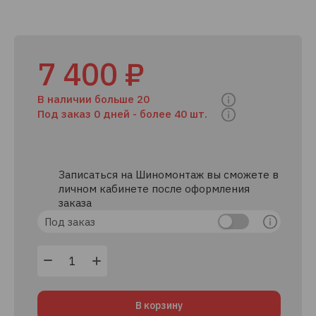
7 400 ₽
В наличии больше 20
Под заказ 0 дней -
более 40 шт.
Записаться на Шиномонтаж вы сможете в
личном кабинете после оформления
заказа
Под заказ
В корзину