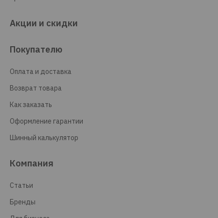
Акции и скидки
Покупателю
Оплата и доставка
Возврат товара
Как заказать
Оформление гарантии
Шинный калькулятор
Компания
Статьи
Бренды