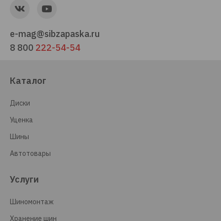
e-mag@sibzapaska.ru
8 800
222-54-54
Каталог
Диски
Уценка
Шины
Автотовары
Услуги
Шиномонтаж
Хранение шин