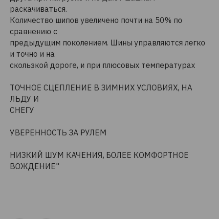
раскачиваться.
Количество шипов увеличено почти на 50% по
сравнению с
предыдущим поколением. Шины управляются легко
и точно и на
скользкой дороге, и при плюсовых температурах
ТОЧНОЕ СЦЕПЛЕНИЕ В ЗИМНИХ УСЛОВИЯХ, НА
ЛЬДУ И
СНЕГУ
УВЕРЕННОСТЬ ЗА РУЛЕМ
НИЗКИЙ ШУМ КАЧЕНИЯ, БОЛЕЕ КОМФОРТНОЕ
ВОЖДЕНИЕ"