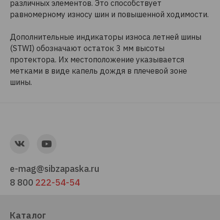
различных элементов. Это способствует
равномерному износу шин и повышенной ходимости.
Дополнительные индикаторы износа летней шины
(STWI) обозначают остаток 3 мм высоты
протектора. Их местоположение указывается
метками в виде капель дождя в плечевой зоне
шины.
e-mag@sibzapaska.ru
8 800
222-54-54
Каталог