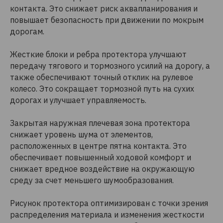
контакта. Это снижает риск аквапланирования и
повышает безопасность при движении по мокрым
дорогам.
Жесткие блоки и ребра протектора улучшают
передачу тягового и тормозного усилий на дорогу, а
также обеспечивают точный отклик на рулевое
колесо. Это сокращает тормозной путь на сухих
дорогах и улучшает управляемость.
Закрытая наружная плечевая зона протектора
снижает уровень шума от элементов,
расположенных в центре пятна контакта. Это
обеспечивает повышенный ходовой комфорт и
снижает вредное воздействие на окружающую
среду за счет меньшего шумообразования.
Рисунок протектора оптимизирован с точки зрения
распределения материала и изменения жесткости