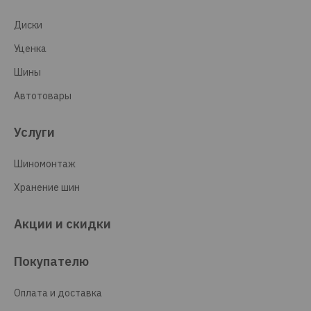
Диски
Уценка
Шины
Автотовары
Услуги
Шиномонтаж
Хранение шин
Акции и скидки
Покупателю
Оплата и доставка