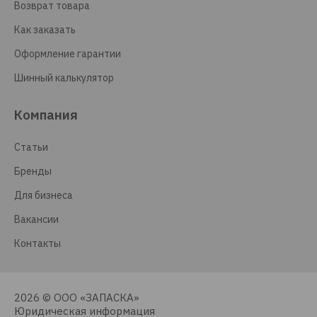
Возврат товара
Как заказать
Оформление гарантии
Шинный калькулятор
Компания
Статьи
Бренды
Для бизнеса
Вакансии
Контакты
2026 © ООО «ЗАПАСКА»
Юридическая информация