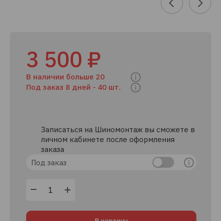
3 500 ₽
В наличии больше 20
Под заказ 8 дней -
40 шт.
Записаться на Шиномонтаж вы сможете в
личном кабинете после оформления
заказа
Под заказ