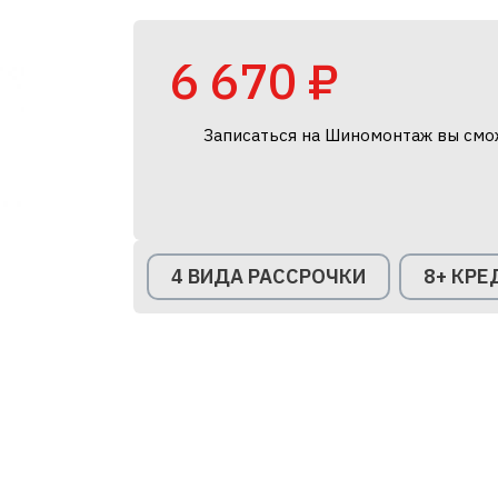
6 670 ₽
Записаться на Шиномонтаж вы смо
4 ВИДА РАССРОЧКИ
8+ КР