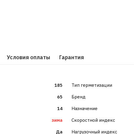
Условия оплаты
Гарантия
185
Тип герметизации
65
Бренд
14
Назначение
зима
Скоростной индекс
Да
Нагрузочный индекс