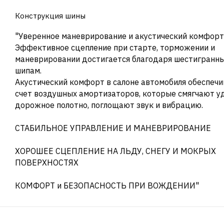
Конструкция шины
"Уверенное маневрирование и акустический комфорт
Эффективное сцепление при старте, торможении и
маневрировании достигается благодаря шестигранн
шипам.
Акустический комфорт в салоне автомобиля обеспечи
счет воздушных амортизаторов, которые смягчают у
дорожное полотно, поглощают звук и вибрацию.
СТАБИЛЬНОЕ УПРАВЛЕНИЕ И МАНЕВРИРОВАНИЕ
ХОРОШЕЕ СЦЕПЛЕНИЕ НА ЛЬДУ, СНЕГУ И МОКРЫХ
ПОВЕРХНОСТЯХ
КОМФОРТ и БЕЗОПАСНОСТЬ ПРИ ВОЖДЕНИИ"