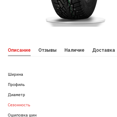
Описание
Отзывы
Наличие
Доставка
Ширина
Профиль
Диаметр
Сезонность
Ошиповка шин