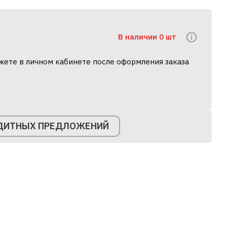
В наличии 0 шт
жете в личном кабинете после оформления заказа
ЕДИТНЫХ ПРЕДЛОЖЕНИЙ