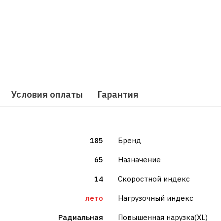
Условия оплаты
Гарантия
185
Бренд
65
Назначение
14
Скоростной индекс
лето
Нагрузочный индекс
Радиальная
Повышенная нарузка(XL)