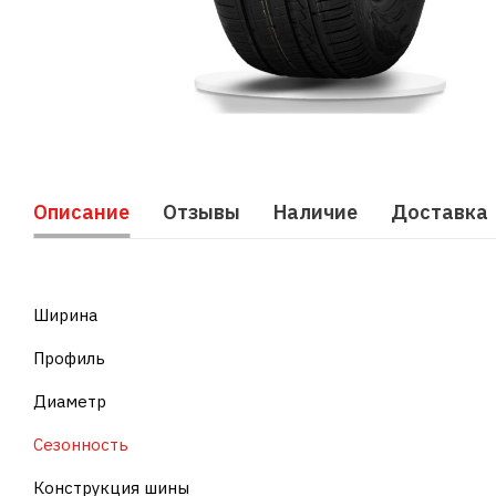
Описание
Отзывы
Наличие
Доставка
Ширина
Профиль
Диаметр
Сезонность
Конструкция шины