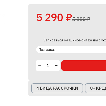
5 290 ₽
5 880 ₽
Записаться на Шиномонтаж вы смо
Под заказ
4 ВИДА РАССРОЧКИ
8+ КР