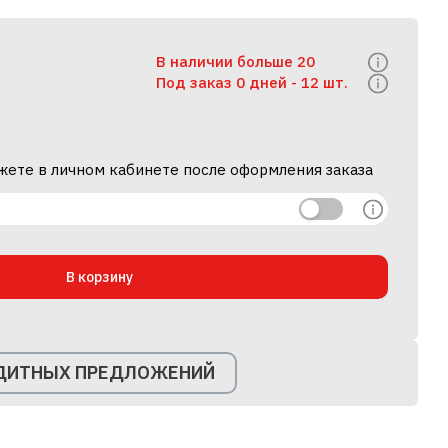
В наличии больше 20
Под заказ 0 дней -
12 шт.
жете в личном кабинете после оформления заказа
В корзину
ЕДИТНЫХ ПРЕДЛОЖЕНИЙ