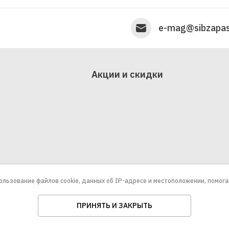
e-mag@sibzapas
Акции и скидки
пользование файлов cookie, данных об IP-адресе и местоположении, помог
ПРИНЯТЬ И ЗАКРЫТЬ