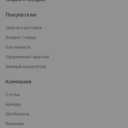
Покупателю
Оплата и доставка
Возврат товара
Как заказать
Оформление гарантии
Шинный калькулятор
Компания
Статьи
Бренды
Для бизнеса
Вакансии