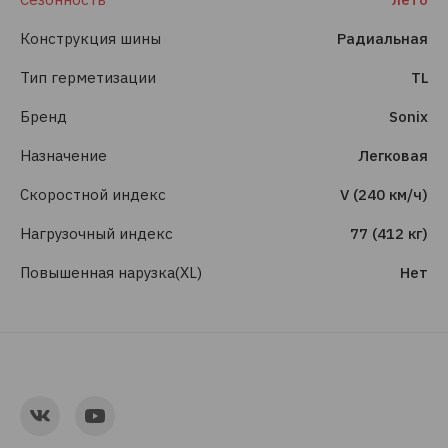
Конструкция шины
Радиальная
Тип герметизации
TL
Бренд
Sonix
Назначение
Легковая
Скоростной индекс
V (240 км/ч)
Нагрузочный индекс
77 (412 кг)
Повышенная нарузка(XL)
Нет