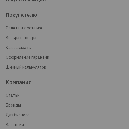
Покупателю
Оплата и доставка
Возврат товара
Как заказать
Оформление гарантии
Шинный калькулятор
Компания
Статьи
Бренды
Для бизнеса
Вакансии