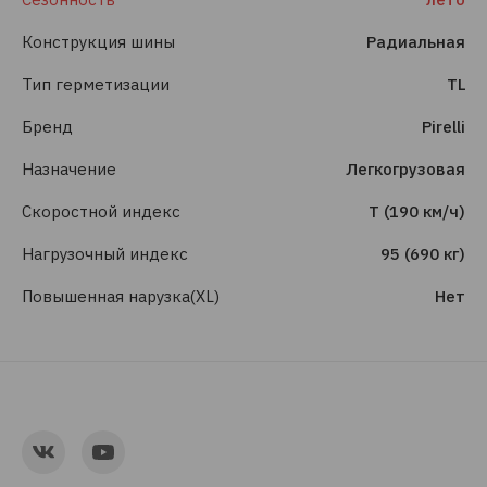
Конструкция шины
Радиальная
Тип герметизации
TL
Бренд
Pirelli
Назначение
Легкогрузовая
Скоростной индекс
T (190 км/ч)
Нагрузочный индекс
95 (690 кг)
Повышенная нарузка(XL)
Нет