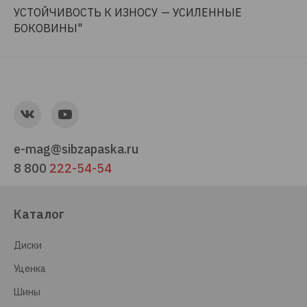
УСТОЙЧИВОСТЬ К ИЗНОСУ — УСИЛЕННЫЕ
БОКОВИНЫ"
e-mag@sibzapaska.ru
8 800
222-54-54
Каталог
Диски
Уценка
Шины