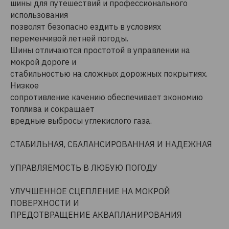
шины для путешествий и профессионального
использования
позволят безопасно ездить в условиях
переменчивой летней погоды.
Шины отличаются простотой в управлении на
мокрой дороге и
стабильностью на сложных дорожных покрытиях.
Низкое
сопротивление качению обеспечивает экономию
топлива и сокращает
вредные выбросы углекислого газа.
СТАБИЛЬНАЯ, СБАЛАНСИРОВАННАЯ И НАДЕЖНАЯ
УПРАВЛЯЕМОСТЬ В ЛЮБУЮ ПОГОДУ
УЛУЧШЕННОЕ СЦЕПЛЕНИЕ НА МОКРОЙ
ПОВЕРХНОСТИ И
ПРЕДОТВРАЩЕНИЕ АКВАПЛАНИРОВАНИЯ