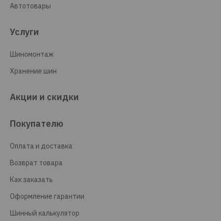
Автотовары
Услуги
Шиномонтаж
Хранение шин
Акции и скидки
Покупателю
Оплата и доставка
Возврат товара
Как заказать
Оформление гарантии
Шинный калькулятор