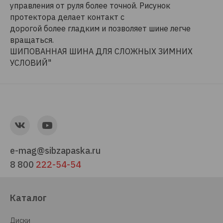
управления от руля более точной. Рисунок
протектора делает контакт с
дорогой более гладким и позволяет шине легче
вращаться.
ШИПОВАННАЯ ШИНА ДЛЯ СЛОЖНЫХ ЗИМНИХ
УСЛОВИЙ"
e-mag@sibzapaska.ru
8 800
222-54-54
Каталог
Диски