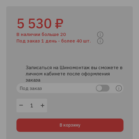
5 530 ₽
В наличии больше 20
Под заказ 1 день -
более 40 шт.
Записаться на Шиномонтаж вы сможете в
личном кабинете после оформления
заказа
Под заказ
В корзину