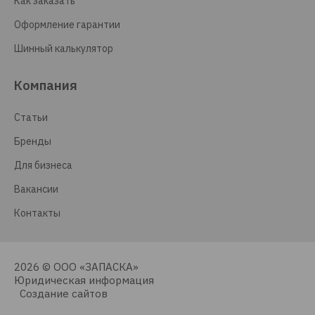
Как заказать
Оформление гарантии
Шинный калькулятор
Компания
Статьи
Бренды
Для бизнеса
Вакансии
Контакты
2026 © ООО «ЗАПАСКА»
Юридическая информация
Создание сайтов