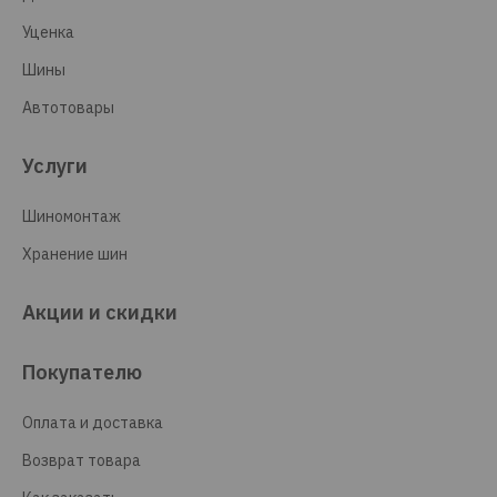
Уценка
Шины
Автотовары
Услуги
Шиномонтаж
Хранение шин
Акции и скидки
Покупателю
Оплата и доставка
Возврат товара