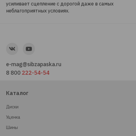
усиливает сцепление с дорогой даже в самых
неблагоприятных условиях.
e-mag@sibzapaska.ru
8 800
222-54-54
Каталог
Диски
Уценка
Шины