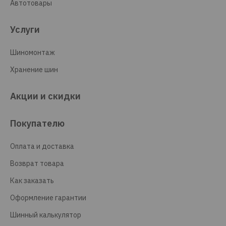
Автотовары
Услуги
Шиномонтаж
Хранение шин
Акции и скидки
Покупателю
Оплата и доставка
Возврат товара
Как заказать
Оформление гарантии
Шинный калькулятор