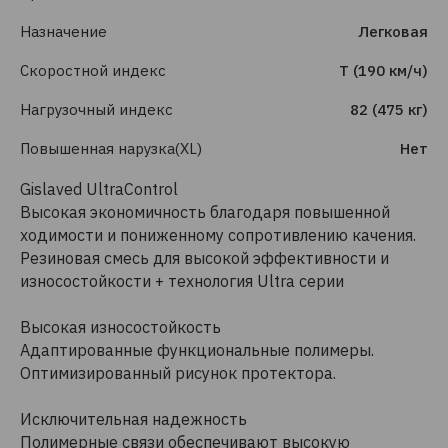
Назначение
Легковая
Скоростной индекс
T (190 км/ч)
Нагрузочный индекс
82 (475 кг)
Повышенная нарузка(XL)
Нет
Gislaved UltraControl
Высокая экономичность благодаря повышенной
ходимости и пониженному сопротивлению качения.
Резиновая смесь для высокой эффективности и
износостойкости + технология Ultra серии
Высокая износостойкость
Адаптированные функциональные полимеры.
Оптимизированный рисунок протектора.
Исключительная надежность
Полимерные связи обеспечивают высокую