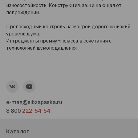
износостойкость. Конструкция, защищающая от
повреждений.
Превосходный контроль на мокрой дороге и низкий
уровень шума.
Ингредиенты премиум-класса в сочетании с
технологией шумоподавления.
e-mag@sibzapaska.ru
8 800
222-54-54
Каталог