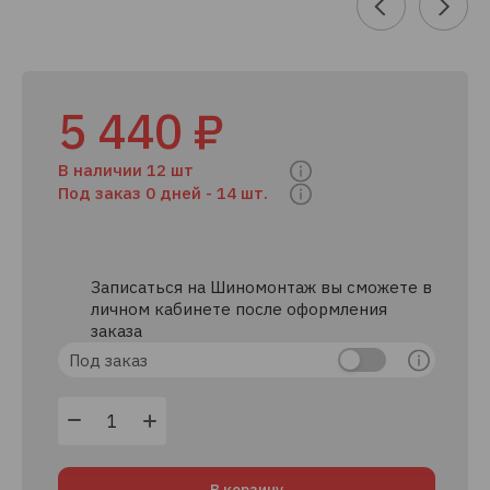
5 440 ₽
В наличии 12 шт
Под заказ 0 дней -
14 шт.
Записаться на Шиномонтаж вы сможете в
личном кабинете после оформления
заказа
Под заказ