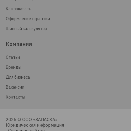
Как заказать
Оформление гарантии
Шинный калькулятор
Компания
Статьи
Бренды
Для бизнеса
Вакансии
Контакты
2026 © ООО «ЗАПАСКА»
Юридическая информация
Создание сайтов