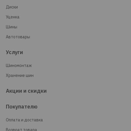
Диски
Уценка
Шины
Автотовары
Услуги
Шиномонтаж
Хранение шин
Акции и скидки
Покупателю
Оплата и доставка
Возврат товара