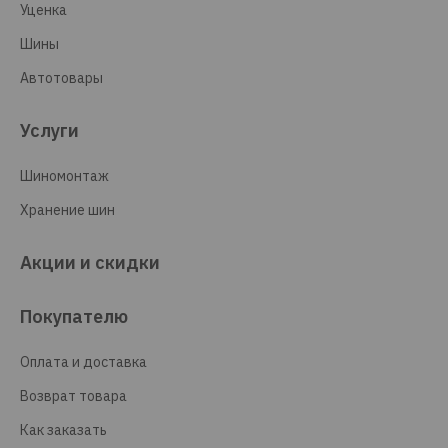
Уценка
Шины
Автотовары
Услуги
Шиномонтаж
Хранение шин
Акции и скидки
Покупателю
Оплата и доставка
Возврат товара
Как заказать