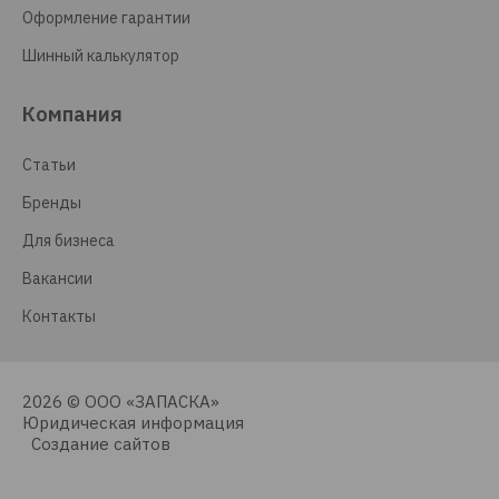
Оформление гарантии
Шинный калькулятор
Компания
Статьи
Бренды
Для бизнеса
Вакансии
Контакты
2026 © ООО «ЗАПАСКА»
Юридическая информация
Создание сайтов