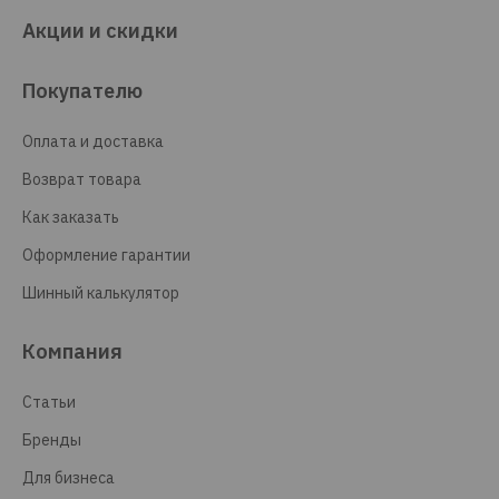
Акции и скидки
Покупателю
Оплата и доставка
Возврат товара
Как заказать
Оформление гарантии
Шинный калькулятор
Компания
Статьи
Бренды
Для бизнеса