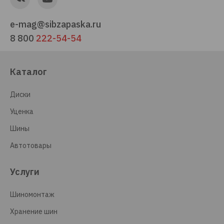
e-mag@sibzapaska.ru
8 800
222-54-54
Каталог
Диски
Уценка
Шины
Автотовары
Услуги
Шиномонтаж
Хранение шин