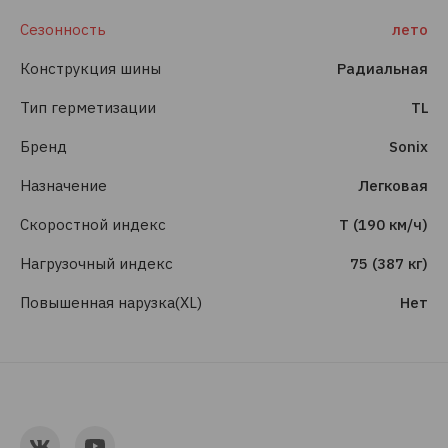
Сезонность
лето
Конструкция шины
Радиальная
Тип герметизации
TL
Бренд
Sonix
Назначение
Легковая
Скоростной индекс
T (190 км/ч)
Нагрузочный индекс
75 (387 кг)
Повышенная нарузка(XL)
Нет