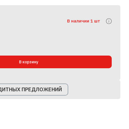
В наличии 1 шт
В корзину
ЕДИТНЫХ ПРЕДЛОЖЕНИЙ