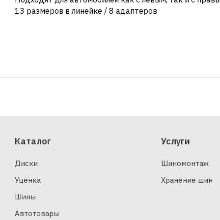
13 размеров в линейке / 8 адаптеров
Каталог
Услуги
Диски
Шиномонтаж
Уценка
Хранение шин
Шины
Автотовары