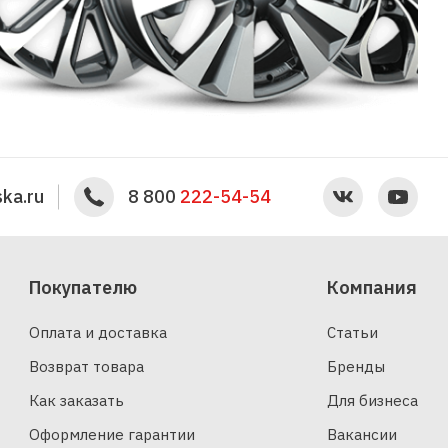
ka.ru
8 800
222-54-54
Покупателю
Компания
Оплата и доставка
Статьи
Возврат товара
Бренды
Как заказать
Для бизнеса
Оформление гарантии
Вакансии