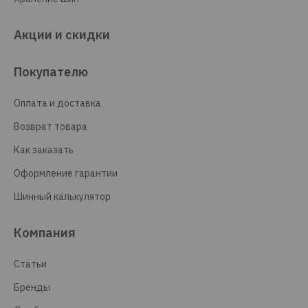
Акции и скидки
Покупателю
Оплата и доставка
Возврат товара
Как заказать
Оформление гарантии
Шинный калькулятор
Компания
Статьи
Бренды