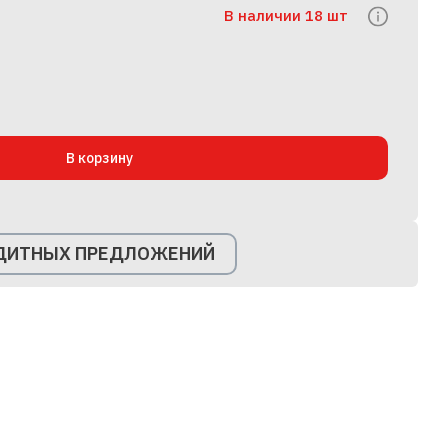
В наличии 18 шт
В корзину
ЕДИТНЫХ ПРЕДЛОЖЕНИЙ