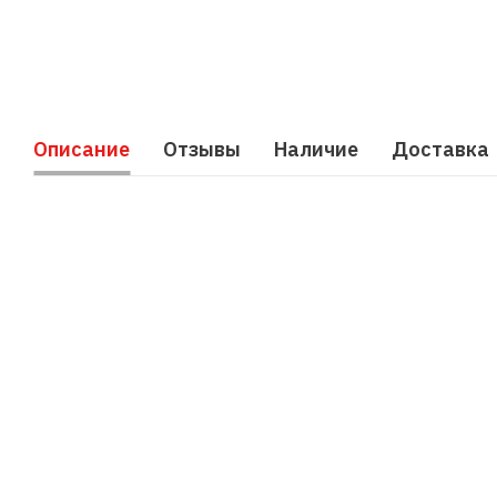
Описание
Отзывы
Наличие
Доставка