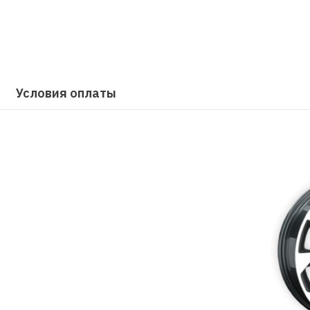
Условия оплаты