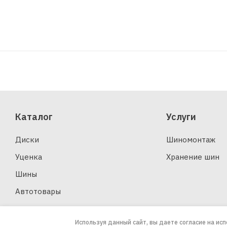
Каталог
Услуги
Диски
Шиномонтаж
Уценка
Хранение шин
Шины
Автотовары
Используя данный сайт, вы даете согласие на ис