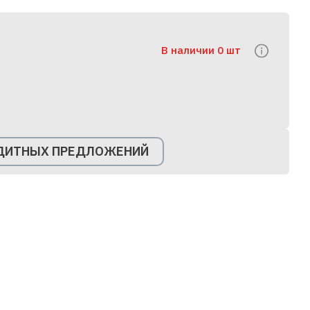
В наличии 0 шт
ЕДИТНЫХ ПРЕДЛОЖЕНИЙ