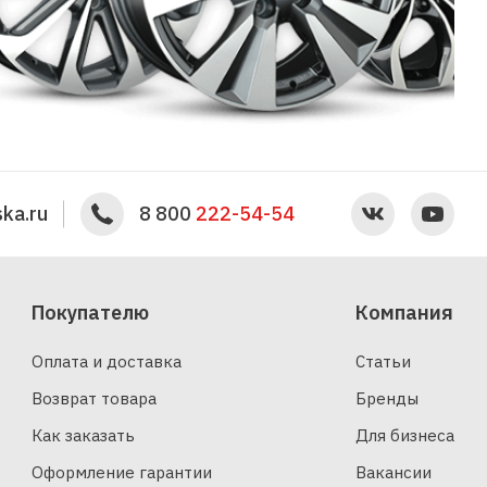
ka.ru
8 800
222-54-54
Покупателю
Компания
Оплата и доставка
Статьи
Возврат товара
Бренды
Как заказать
Для бизнеса
Оформление гарантии
Вакансии