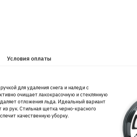
Условия оплаты
ручкой для удаления снега и наледи с
ктивно очищает лакокрасочную и стеклянную
удаляет отложения льда. Идеальный вариант
т из рук. Стильная щетка черно-красного
печит качественную уборку.