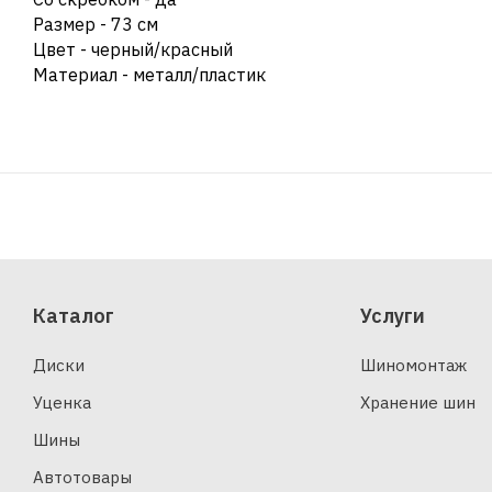
Размер - 73 см
Цвет - черный/красный
Материал - металл/пластик
Каталог
Услуги
Диски
Шиномонтаж
Уценка
Хранение шин
Шины
Автотовары